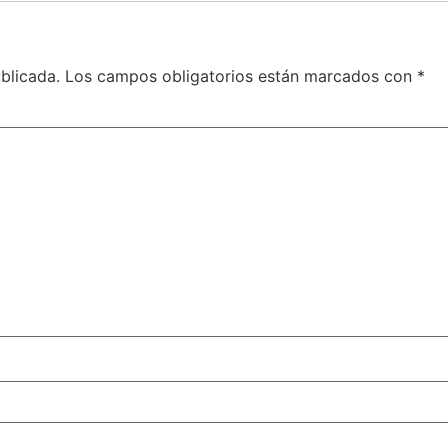
blicada.
Los campos obligatorios están marcados con
*