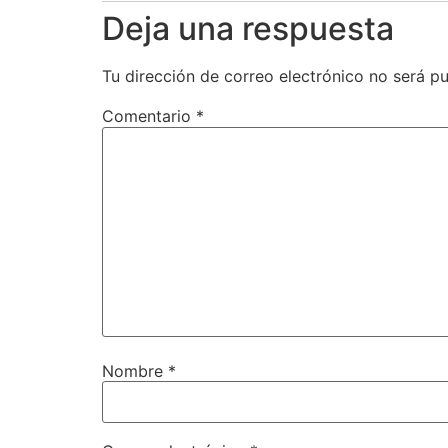
Deja una respuesta
Tu dirección de correo electrónico no será pu
Comentario
*
Nombre
*