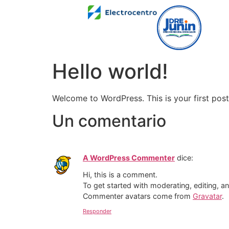
Hello world!
Welcome to WordPress. This is your first post. 
Un comentario
A WordPress Commenter
dice:
Hi, this is a comment.
To get started with moderating, editing, 
Commenter avatars come from
Gravatar
.
Responder